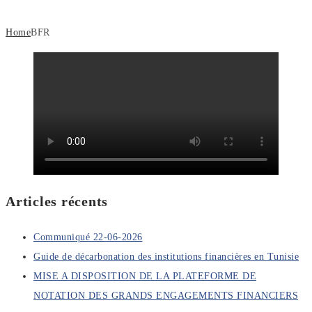
Home
BFR
Articles récents
Communiqué 22-06-2026
Guide de décarbonation des institutions financières en Tunisie
MISE A DISPOSITION DE LA PLATEFORME DE
NOTATION DES GRANDS ENGAGEMENTS FINANCIERS