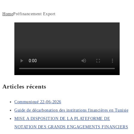
Home
Préfinancement Export
Articles récents
Communiqué 22-06-2026
Guide de décarbonation des institutions financières en Tunisie
MISE A DISPOSITION DE LA PLATEFORME DE
NOTATION DES GRANDS ENGAGEMENTS FINANCIERS