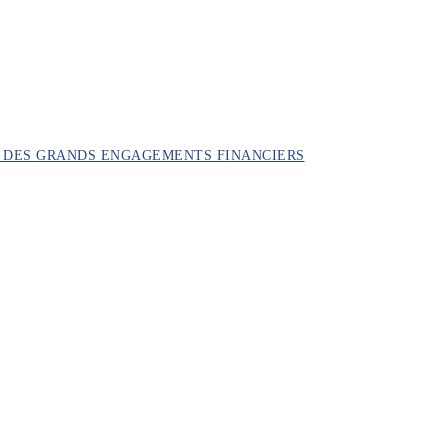
ON DES GRANDS ENGAGEMENTS FINANCIERS