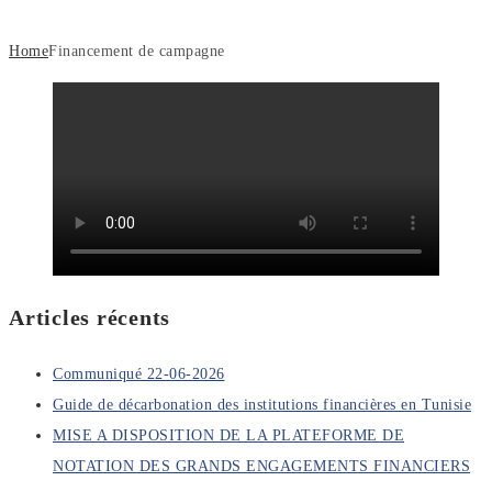
Home
Financement de campagne
Articles récents
Communiqué 22-06-2026
Guide de décarbonation des institutions financières en Tunisie
MISE A DISPOSITION DE LA PLATEFORME DE
NOTATION DES GRANDS ENGAGEMENTS FINANCIERS