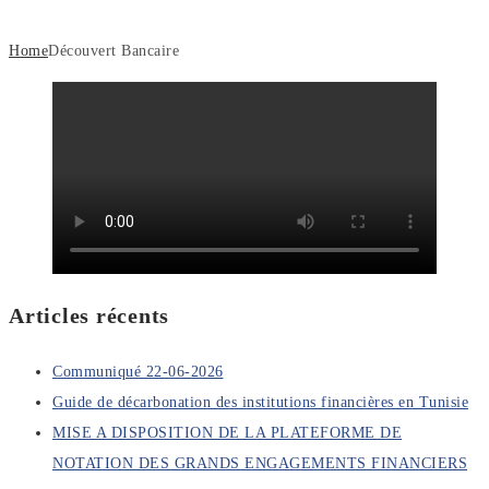
Home
Découvert Bancaire
Articles récents
Communiqué 22-06-2026
Guide de décarbonation des institutions financières en Tunisie
MISE A DISPOSITION DE LA PLATEFORME DE
NOTATION DES GRANDS ENGAGEMENTS FINANCIERS