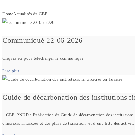
Home
Actualités du CBF
Communiqué 22-06-2026
Cliquez ici pour télécharger le communiqué
Lire plus
Guide de décarbonation des institutions f
« CBF–PNUD : Publication du Guide de décarbonation des institutions fi
émissions financées et des plans de transition, et d’une liste des activ