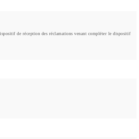
spositif de réception des réclamations venant compléter le dispositif