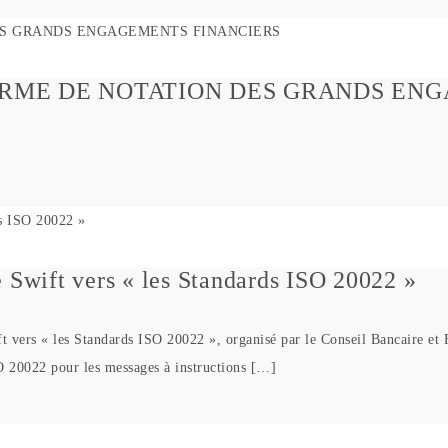
FORME DE NOTATION DES GRANDS EN
 Swift vers « les Standards ISO 20022 »
 vers « les Standards ISO 20022 », organisé par le Conseil Bancaire et 
SO 20022 pour les messages à instructions […]