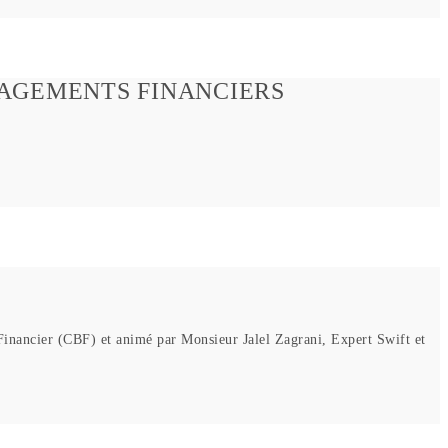
GAGEMENTS FINANCIERS
Financier (CBF) et animé par Monsieur Jalel Zagrani, Expert Swift et