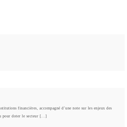
stitutions financières, accompagné d’une note sur les enjeux des
çu pour doter le secteur […]