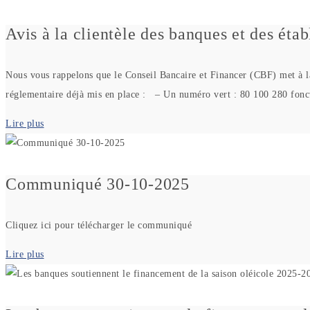
Avis à la clientèle des banques et des éta
Nous vous rappelons que le Conseil Bancaire et Financer (CBF) met à la 
réglementaire déjà mis en place : – Un numéro vert : 80 100 280 fon
Lire plus
Communiqué 30-10-2025
Cliquez ici pour télécharger le communiqué
Lire plus