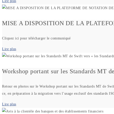
Lire plus
MISE A DISPOSITION DE LA PLATE
Cliquez ici pour télécharger le communiqué
Lire plus
Workshop portant sur les Standards MT de
Retour en photos sur le Workshop portant sur les Standards MT de Swift
ce, en préparation à la migration vers l’usage exclusif des standards I
Lire plus