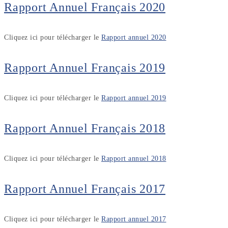
Rapport Annuel Français 2020
Cliquez ici pour télécharger le
Rapport annuel 2020
Rapport Annuel Français 2019
Cliquez ici pour télécharger le
Rapport annuel 2019
Rapport Annuel Français 2018
Cliquez ici pour télécharger le
Rapport annuel 2018
Rapport Annuel Français 2017
Cliquez ici pour télécharger le
Rapport annuel 2017