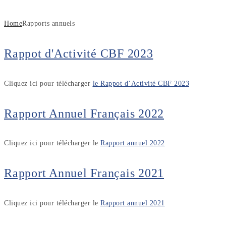
Home
Rapports annuels
Rappot d'Activité CBF 2023
Cliquez ici pour télécharger
le Rappot d’Activité CBF 2023
Rapport Annuel Français 2022
Cliquez ici pour télécharger le
Rapport annuel 2022
Rapport Annuel Français 2021
Cliquez ici pour télécharger le
Rapport annuel 2021