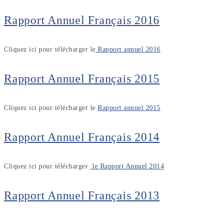
Rapport Annuel Français 2016
Cliquez ici pour télécharger le
Rapport annuel 2016
Rapport Annuel Français 2015
Cliquez ici pour télécharger le
Rapport annuel 2015
Rapport Annuel Français 2014
Cliquez ici pour télécharger
le Rapport Annuel 2014
Rapport Annuel Français 2013