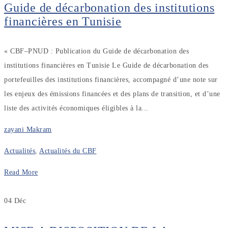
Guide de décarbonation des institutions
financières en Tunisie
« CBF–PNUD : Publication du Guide de décarbonation des
institutions financières en Tunisie Le Guide de décarbonation des
portefeuilles des institutions financières, accompagné d’une note sur
les enjeux des émissions financées et des plans de transition, et d’une
liste des activités économiques éligibles à la...
zayani Makram
Actualités
,
Actualités du CBF
Read More
04
Déc