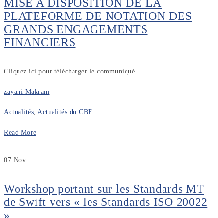
MISE A DISPOSITION DE LA
PLATEFORME DE NOTATION DES
GRANDS ENGAGEMENTS
FINANCIERS
Cliquez ici pour télécharger le communiqué
zayani Makram
Actualités
,
Actualités du CBF
Read More
07
Nov
Workshop portant sur les Standards MT
de Swift vers « les Standards ISO 20022
»