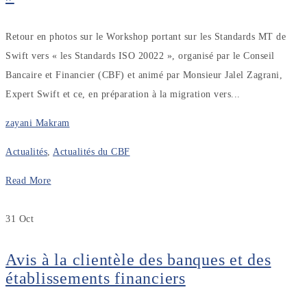
Retour en photos sur le Workshop portant sur les Standards MT de
Swift vers « les Standards ISO 20022 », organisé par le Conseil
Bancaire et Financier (CBF) et animé par Monsieur Jalel Zagrani,
Expert Swift et ce, en préparation à la migration vers...
zayani Makram
Actualités
,
Actualités du CBF
Read More
31
Oct
Avis à la clientèle des banques et des
établissements financiers