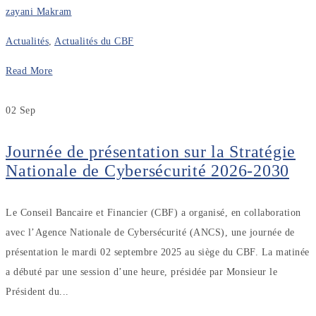
zayani Makram
Actualités
,
Actualités du CBF
Read More
02
Sep
Journée de présentation sur la Stratégie
Nationale de Cybersécurité 2026-2030
Le Conseil Bancaire et Financier (CBF) a organisé, en collaboration
avec l’Agence Nationale de Cybersécurité (ANCS), une journée de
présentation le mardi 02 septembre 2025 au siège du CBF. La matinée
a débuté par une session d’une heure, présidée par Monsieur le
Président du...