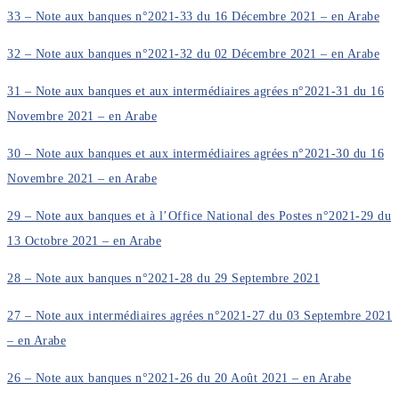
33 – Note aux banques n°2021-33 du 16 Décembre 2021 – en Arabe
32 – Note aux banques n°2021-32 du 02 Décembre 2021 – en Arabe
31 – Note aux banques et aux intermédiaires agrées n°2021-31 du 16
Novembre 2021 – en Arabe
30 – Note aux banques et aux intermédiaires agrées n°2021-30 du 16
Novembre 2021 – en Arabe
29 – Note aux banques et à l’Office National des Postes n°2021-29 du
13 Octobre 2021 – en Arabe
28 – Note aux banques n°2021-28 du 29 Septembre 2021
27 – Note aux intermédiaires agrées n°2021-27 du 03 Septembre 2021
– en Arabe
26 – Note aux banques n°2021-26 du 20 Août 2021 – en Arabe