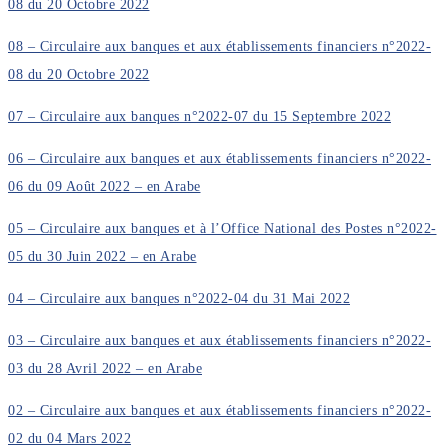
08 du 20 Octobre 2022
08 – Circulaire aux banques et aux établissements financiers n°2022-
08 du 20 Octobre 2022
07 – Circulaire aux banques n°2022-07 du 15 Septembre 2022
06 – Circulaire aux banques et aux établissements financiers n°2022-
06 du 09 Août 2022 – en Arabe
05 – Circulaire aux banques et à l’Office National des Postes n°2022-
05 du 30 Juin 2022 – en Arabe
04 – Circulaire aux banques n°2022-04 du 31 Mai 2022
03 – Circulaire aux banques et aux établissements financiers n°2022-
03 du 28 Avril 2022 – en Arabe
02 – Circulaire aux banques et aux établissements financiers n°2022-
02 du 04 Mars 2022