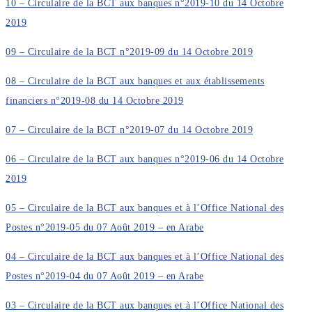
10 – Circulaire de la BCT aux banques n°2019-10 du 14 Octobre
2019
09 – Circulaire de la BCT n°2019-09 du 14 Octobre 2019
08 – Circulaire de la BCT aux banques et aux établissements
financiers n°2019-08 du 14 Octobre 2019
07 – Circulaire de la BCT n°2019-07 du 14 Octobre 2019
06 – Circulaire de la BCT aux banques n°2019-06 du 14 Octobre
2019
05 – Circulaire de la BCT aux banques et à l’Office National des
Postes n°2019-05 du 07 Août 2019 – en Arabe
04 – Circulaire de la BCT aux banques et à l’Office National des
Postes n°2019-04 du 07 Août 2019 – en Arabe
03 – Circulaire de la BCT aux banques et à l’Office National des