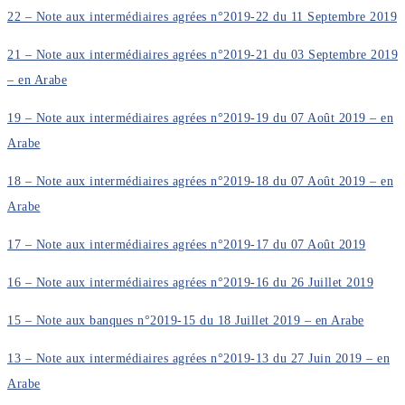
22 – Note aux intermédiaires agrées n°2019-22 du 11 Septembre 2019
21 – Note aux intermédiaires agrées n°2019-21 du 03 Septembre 2019
– en Arabe
19 – Note aux intermédiaires agrées n°2019-19 du 07 Août 2019 – en
Arabe
18 – Note aux intermédiaires agrées n°2019-18 du 07 Août 2019 – en
Arabe
17 – Note aux intermédiaires agrées n°2019-17 du 07 Août 2019
16 – Note aux intermédiaires agrées n°2019-16 du 26 Juillet 2019
15 – Note aux banques n°2019-15 du 18 Juillet 2019 – en Arabe
13 – Note aux intermédiaires agrées n°2019-13 du 27 Juin 2019 – en
Arabe