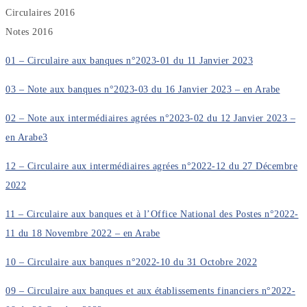
Circulaires 2016
Notes 2016
01 – Circulaire aux banques n°2023-01 du 11 Janvier 2023
03 – Note aux banques n°2023-03 du 16 Janvier 2023 – en Arabe
02 – Note aux intermédiaires agrées n°2023-02 du 12 Janvier 2023 –
en Arabe3
12 – Circulaire aux intermédiaires agrées n°2022-12 du 27 Décembre
2022
11 – Circulaire aux banques et à l’Office National des Postes n°2022-
11 du 18 Novembre 2022 – en Arabe
10 – Circulaire aux banques n°2022-10 du 31 Octobre 2022
09 – Circulaire aux banques et aux établissements financiers n°2022-