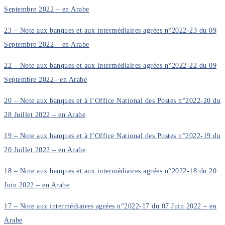
Septembre 2022 – en Arabe
23 – Note aux banques et aux intermédiaires agrées n°2022-23 du 09
Septembre 2022 – en Arabe
22 – Note aux banques et aux intermédiaires agrées n°2022-22 du 09
Septembre 2022– en Arabe
20 – Note aux banques et à l’Office National des Postes n°2022-20 du
28 Juillet 2022 – en Arabe
19 – Note aux banques et à l’Office National des Postes n°2022-19 du
20 Juillet 2022 – en Arabe
18 – Note aux banques et aux intermédiaires agrées n°2022-18 du 20
Juin 2022 – en Arabe
17 – Note aux intermédiaires agrées n°2022-17 du 07 Juin 2022 – en
Arabe