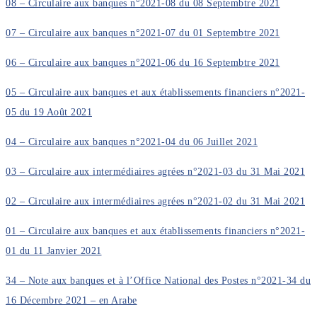
08 – Circulaire aux banques n°2021-08 du 08 Septembtre 2021
07 – Circulaire aux banques n°2021-07 du 01 Septembtre 2021
06 – Circulaire aux banques n°2021-06 du 16 Septembtre 2021
05 – Circulaire aux banques et aux établissements financiers n°2021-
05 du 19 Août 2021
04 – Circulaire aux banques n°2021-04 du 06 Juillet 2021
03 – Circulaire aux intermédiaires agrées n°2021-03 du 31 Mai 2021
02 – Circulaire aux intermédiaires agrées n°2021-02 du 31 Mai 2021
01 – Circulaire aux banques et aux établissements financiers n°2021-
01 du 11 Janvier 2021
34 – Note aux banques et à l’Office National des Postes n°2021-34 du
16 Décembre 2021 – en Arabe