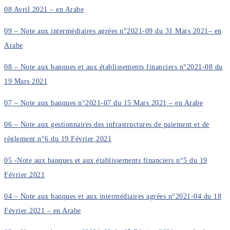
08 Avril 2021 – en Arabe
09 – Note aux intermédiaires agrées n°2021-09 du 31 Mars 2021– en
Arabe
08 – Note aux banques et aux établissements financiers n°2021-08 du
19 Mars 2021
07 – Note aux banques n°2021-07 du 15 Mars 2021 – en Arabe
06 – Note aux gestionnaires des infrastructures de paiement et de
règlement n°6 du 19 Février 2021
05 -Note aux banques et aux établissements financiers n°5 du 19
Février 2021
04 – Note aux banques et aux intermédiaires agrées n°2021-04 du 18
Février 2021 – en Arabe