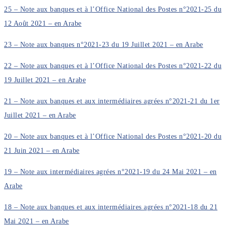
25 – Note aux banques et à l’Office National des Postes n°2021-25 du
12 Août 2021 – en Arabe
23 – Note aux banques n°2021-23 du 19 Juillet 2021 – en Arabe
22 – Note aux banques et à l’Office National des Postes n°2021-22 du
19 Juillet 2021 – en Arabe
21 – Note aux banques et aux intermédiaires agrées n°2021-21 du 1er
Juillet 2021 – en Arabe
20 – Note aux banques et à l’Office National des Postes n°2021-20 du
21 Juin 2021 – en Arabe
19 – Note aux intermédiaires agrées n°2021-19 du 24 Mai 2021 – en
Arabe
18 – Note aux banques et aux intermédiaires agrées n°2021-18 du 21
Mai 2021 – en Arabe