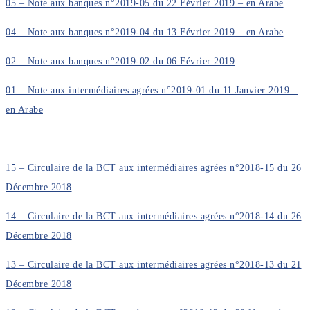
05 – Note aux banques n°2019-05 du 22 Février 2019 – en Arabe
04 – Note aux banques n°2019-04 du 13 Février 2019 – en Arabe
02 – Note aux banques n°2019-02 du 06 Février 2019
01 – Note aux intermédiaires agrées n°2019-01 du 11 Janvier 2019 –
en Arabe
15 – Circulaire de la BCT aux intermédiaires agrées n°2018-15 du 26
Décembre 2018
14 – Circulaire de la BCT aux intermédiaires agrées n°2018-14 du 26
Décembre 2018
13 – Circulaire de la BCT aux intermédiaires agrées n°2018-13 du 21
Décembre 2018