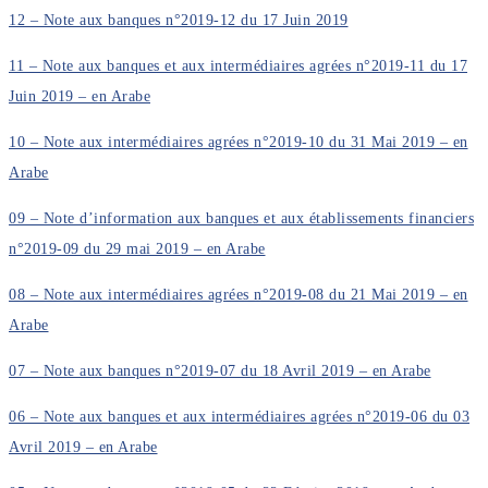
12 – Note aux banques n°2019-12 du 17 Juin 2019
11 – Note aux banques et aux intermédiaires agrées n°2019-11 du 17
Juin 2019 – en Arabe
10 – Note aux intermédiaires agrées n°2019-10 du 31 Mai 2019 – en
Arabe
09 – Note d’information aux banques et aux établissements financiers
n°2019-09 du 29 mai 2019 – en Arabe
08 – Note aux intermédiaires agrées n°2019-08 du 21 Mai 2019 – en
Arabe
07 – Note aux banques n°2019-07 du 18 Avril 2019 – en Arabe
06 – Note aux banques et aux intermédiaires agrées n°2019-06 du 03
Avril 2019 – en Arabe