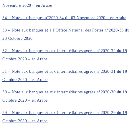
Novembre 2020 – en Arabe
34 – Note aux banques n°2020-34 du 03 Novembre 2020 – en Arabe
33 – Note aux banques et à l’Office National des Postes n°2020-33 du
23 Octobre 2020
32 – Note aux banques et aux intermédiaires agrées n°2020-32 du 19
Octobre 2020 – en Arabe
31 – Note aux banques et aux intermédiaires agrées n°2020-31 du 19
Octobre 2020 – en Arabe
30 – Note aux banques et aux intermédiaires agrées n°2020-30 du 19
Octobre 2020 – en Arabe
29 – Note aux banques et aux intermédiaires agrées n°2020-29 du 19
Octobre 2020 – en Arabe