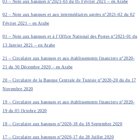
03 – Note aux banques n°2021-03 du 05 Février 2021 – en Arabe
02 – Note aux banques et aux intermédiaires agrées n°2021-02 du 02
Février 2021 – en Arabe
01 – Note aux banques et à l’Office National des Postes n°2021-01 du
13 Janvier 2021 – en Arabe
21 – Circulaire aux banques et aux établissements financiers n°2020-
21 du 30 Décembre 2020 – en Arabe
20 – Circulaire de la Banque Centrale de Tunisie n°2020-20 du du 17
Novembre 2020
19 – Circulaire aux banques et aux établissements financiers n°2020-
19 du 05 Octobre 2020
18 – Circulaire aux banques n°2020-18 du 18 Septembre 2020
17 – Circulaire aux banques n°2020-17 du 28 Juillet 2020