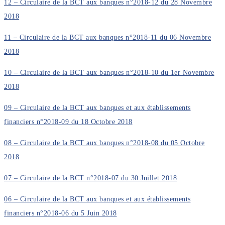
12 – Circulaire de la BCT aux banques n°2018-12 du 28 Novembre
2018
11 – Circulaire de la BCT aux banques n°2018-11 du 06 Novembre
2018
10 – Circulaire de la BCT aux banques n°2018-10 du 1er Novembre
2018
09 – Circulaire de la BCT aux banques et aux établissements
financiers n°2018-09 du 18 Octobre 2018
08 – Circulaire de la BCT aux banques n°2018-08 du 05 Octobre
2018
07 – Circulaire de la BCT n°2018-07 du 30 Juillet 2018
06 – Circulaire de la BCT aux banques et aux établissements
financiers n°2018-06 du 5 Juin 2018