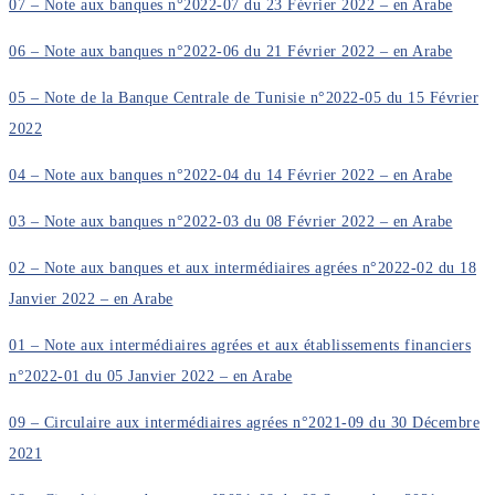
07 – Note aux banques n°2022-07 du 23 Février 2022 – en Arabe
06 – Note aux banques n°2022-06 du 21 Février 2022 – en Arabe
05 – Note de la Banque Centrale de Tunisie n°2022-05 du 15 Février
2022
04 – Note aux banques n°2022-04 du 14 Février 2022 – en Arabe
03 – Note aux banques n°2022-03 du 08 Février 2022 – en Arabe
02 – Note aux banques et aux intermédiaires agrées n°2022-02 du 18
Janvier 2022 – en Arabe
01 – Note aux intermédiaires agrées et aux établissements financiers
n°2022-01 du 05 Janvier 2022 – en Arabe
09 – Circulaire aux intermédiaires agrées n°2021-09 du 30 Décembre
2021