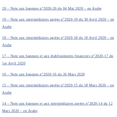
20 – Note aux banques n°2020-20 du 04 Mai 2020 – en Arabe
19 – Note aux intermédiaires agrées n°2020-19 du 30 Avril 2020 – en
Arabe
18 – Note aux intermédiaires agrées n°2020-18 du 10 Avril 2020 – en
Arabe
17 – Note aux banques et aux établissements financiers n°2020-17 du
1er Avril 2020
16 – Note aux banques n°2020-16 du 26 Mars 2020
15 – Note aux intermédiaires agrées n°2020-15 du 18 Mars 2020 – en
Arabe
14 – Note aux banques et aux intermédiaires agrées n°2020-14 du 12
Mars 2020 – en Arabe