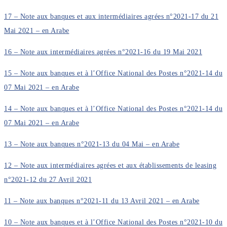
17 – Note aux banques et aux intermédiaires agrées n°2021-17 du 21
Mai 2021 – en Arabe
16 – Note aux intermédiaires agrées n°2021-16 du 19 Mai 2021
15 – Note aux banques et à l’Office National des Postes n°2021-14 du
07 Mai 2021 – en Arabe
14 – Note aux banques et à l’Office National des Postes n°2021-14 du
07 Mai 2021 – en Arabe
13 – Note aux banques n°2021-13 du 04 Mai – en Arabe
12 – Note aux intermédiaires agrées et aux établissements de leasing
n°2021-12 du 27 Avril 2021
11 – Note aux banques n°2021-11 du 13 Avril 2021 – en Arabe
10 – Note aux banques et à l’Office National des Postes n°2021-10 du