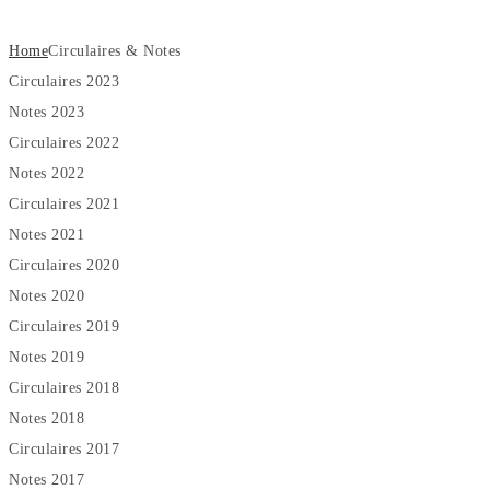
Home
Circulaires & Notes
Circulaires 2023
Notes 2023
Circulaires 2022
Notes 2022
Circulaires 2021
Notes 2021
Circulaires 2020
Notes 2020
Circulaires 2019
Notes 2019
Circulaires 2018
Notes 2018
Circulaires 2017
Notes 2017