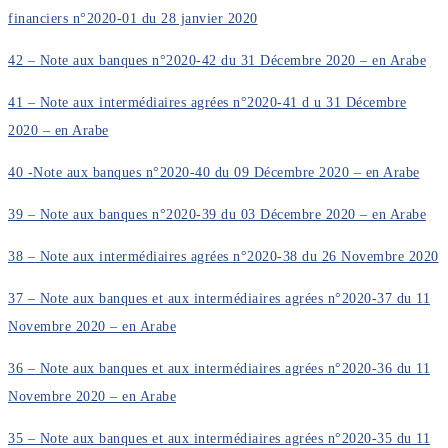
financiers n°2020-01 du 28 janvier 2020
42 – Note aux banques n°2020-42 du 31 Décembre 2020 – en Arabe
41 – Note aux intermédiaires agrées n°2020-41 d u 31 Décembre
2020 – en Arabe
40 -Note aux banques n°2020-40 du 09 Décembre 2020 – en Arabe
39 – Note aux banques n°2020-39 du 03 Décembre 2020 – en Arabe
38 – Note aux intermédiaires agrées n°2020-38 du 26 Novembre 2020
37 – Note aux banques et aux intermédiaires agrées n°2020-37 du 11
Novembre 2020 – en Arabe
36 – Note aux banques et aux intermédiaires agrées n°2020-36 du 11
Novembre 2020 – en Arabe
35 – Note aux banques et aux intermédiaires agrées n°2020-35 du 11