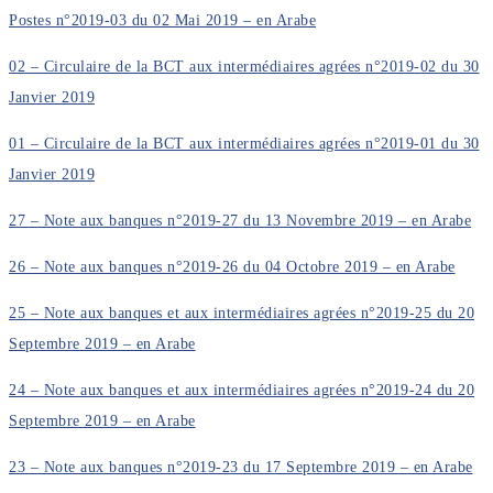
Postes n°2019-03 du 02 Mai 2019 – en Arabe
02 – Circulaire de la BCT aux intermédiaires agrées n°2019-02 du 30
Janvier 2019
01 – Circulaire de la BCT aux intermédiaires agrées n°2019-01 du 30
Janvier 2019
27 – Note aux banques n°2019-27 du 13 Novembre 2019 – en Arabe
26 – Note aux banques n°2019-26 du 04 Octobre 2019 – en Arabe
25 – Note aux banques et aux intermédiaires agrées n°2019-25 du 20
Septembre 2019 – en Arabe
24 – Note aux banques et aux intermédiaires agrées n°2019-24 du 20
Septembre 2019 – en Arabe
23 – Note aux banques n°2019-23 du 17 Septembre 2019 – en Arabe