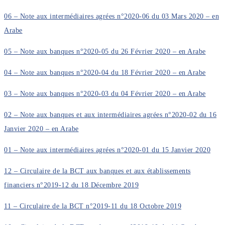
06 – Note aux intermédiaires agrées n°2020-06 du 03 Mars 2020 – en
Arabe
05 – Note aux banques n°2020-05 du 26 Février 2020 – en Arabe
04 – Note aux banques n°2020-04 du 18 Février 2020 – en Arabe
03 – Note aux banques n°2020-03 du 04 Février 2020 – en Arabe
02 – Note aux banques et aux intermédiaires agrées n°2020-02 du 16
Janvier 2020 – en Arabe
01 – Note aux intermédiaires agrées n°2020-01 du 15 Janvier 2020
12 – Circulaire de la BCT aux banques et aux établissements
financiers n°2019-12 du 18 Décembre 2019
11 – Circulaire de la BCT n°2019-11 du 18 Octobre 2019