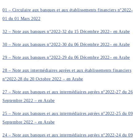
01 – Circulaire aux banques et aux établissements financiers n°2022-
01 du 01 Mars 2022
32 – Note aux banques n°2022-32 du 15 Décembre 2022– en Arabe
30 – Note aux banques n°2022-30 du 06 Décembre 2022– en Arabe
29 – Note aux banques n°2022-29 du 06 Décembre 2022– en Arabe
28 – Note aux intermédiaires agrées et aux établissements financiers
n°2022-28 du 20 Octobre 2022 – en Arabe
27 – Note aux banques et aux intermédiaires agrées n°2022-27 du 26
Septembre 2022 – en Arabe
25 – Note aux banques et aux intermédiaires agrées n°2022-25 du 09
Septembre 2022 – en Arabe
24 – Note aux banques et aux intermédiaires agrées n°2022-24 du 09