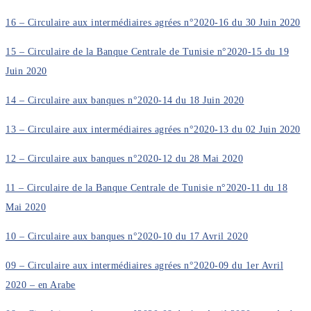
16 – Circulaire aux intermédiaires agrées n°2020-16 du 30 Juin 2020
15 – Circulaire de la Banque Centrale de Tunisie n°2020-15 du 19
Juin 2020
14 – Circulaire aux banques n°2020-14 du 18 Juin 2020
13 – Circulaire aux intermédiaires agrées n°2020-13 du 02 Juin 2020
12 – Circulaire aux banques n°2020-12 du 28 Mai 2020
11 – Circulaire de la Banque Centrale de Tunisie n°2020-11 du 18
Mai 2020
10 – Circulaire aux banques n°2020-10 du 17 Avril 2020
09 – Circulaire aux intermédiaires agrées n°2020-09 du 1er Avril
2020 – en Arabe