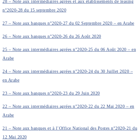
28 – Note aux intermédiaires agrées et aux établissements de leasing
n°2020-28 du 15 septembre 2020
27 – Note aux banques n°2020-27 du 02 Septembre 2020 – en Arabe
26 – Note aux banques n°2020-26 du 26 Août 2020
25 – Note aux intermédiaires agrées n°2020-25 du 06 Août 2020 – en
Arabe
24 – Note aux intermédiaires agrées n°2020-24 du 30 Juillet 2020 –
en Arabe
23 – Note aux banques n°2020-23 du 29 Juin 2020
22 – Note aux intermédiaires agrées n°2020-22 du 22 Mai 2020 – en
Arabe
21 – Note aux banques et à l’Office National des Postes n°2020-21 du
12 Mai 2020