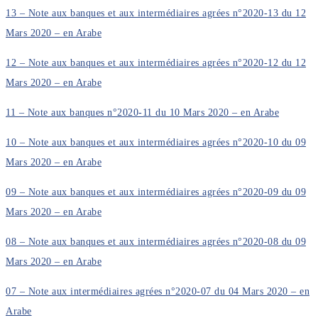
13 – Note aux banques et aux intermédiaires agrées n°2020-13 du 12
Mars 2020 – en Arabe
12 – Note aux banques et aux intermédiaires agrées n°2020-12 du 12
Mars 2020 – en Arabe
11 – Note aux banques n°2020-11 du 10 Mars 2020 – en Arabe
10 – Note aux banques et aux intermédiaires agrées n°2020-10 du 09
Mars 2020 – en Arabe
09 – Note aux banques et aux intermédiaires agrées n°2020-09 du 09
Mars 2020 – en Arabe
08 – Note aux banques et aux intermédiaires agrées n°2020-08 du 09
Mars 2020 – en Arabe
07 – Note aux intermédiaires agrées n°2020-07 du 04 Mars 2020 – en
Arabe