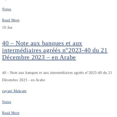
Notes
Read More
10
Jan
40 – Note aux banques et aux
intermédiaires agréés n°2023-40 du 21
Décembre 2023 – en Arabe
40 - Note aux banques et aux intermédiaires agréés n°2023-40 du 21
Décembre 2023 - en Arabe
zayani Makram
Notes
Read More