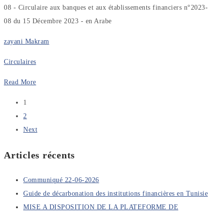
08 - Circulaire aux banques et aux établissements financiers n°2023-
08 du 15 Décembre 2023 - en Arabe
zayani Makram
Circulaires
Read More
1
2
Next
Articles récents
Communiqué 22-06-2026
Guide de décarbonation des institutions financières en Tunisie
MISE A DISPOSITION DE LA PLATEFORME DE