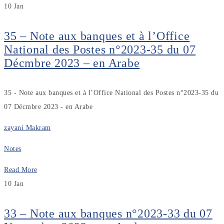
10
Jan
35 – Note aux banques et à l’Office
National des Postes n°2023-35 du 07
Décmbre 2023 – en Arabe
35 - Note aux banques et à l’Office National des Postes n°2023-35 du
07 Décmbre 2023 - en Arabe
zayani Makram
Notes
Read More
10
Jan
33 – Note aux banques n°2023-33 du 07