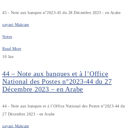
45 - Note aux banques n°2023-45 du 28 Décembre 2023 - en Arabe
zayani Makram
Notes
Read More
10
Jan
44 – Note aux banques et à l’Office
National des Postes n°2023-44 du 27
Décembre 2023 – en Arabe
44 - Note aux banques et à l’Office National des Postes n°2023-44 du
27 Décembre 2023 - en Arabe
zayani Makram