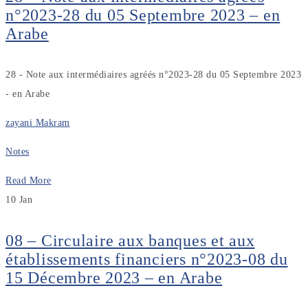
n°2023-28 du 05 Septembre 2023 – en
Arabe
28 - Note aux intermédiaires agréés n°2023-28 du 05 Septembre 2023
- en Arabe
zayani Makram
Notes
Read More
10
Jan
08 – Circulaire aux banques et aux
établissements financiers n°2023-08 du
15 Décembre 2023 – en Arabe