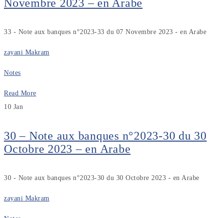
Novembre 2023 – en Arabe
33 - Note aux banques n°2023-33 du 07 Novembre 2023 - en Arabe
zayani Makram
Notes
Read More
10
Jan
30 – Note aux banques n°2023-30 du 30
Octobre 2023 – en Arabe
30 - Note aux banques n°2023-30 du 30 Octobre 2023 - en Arabe
zayani Makram