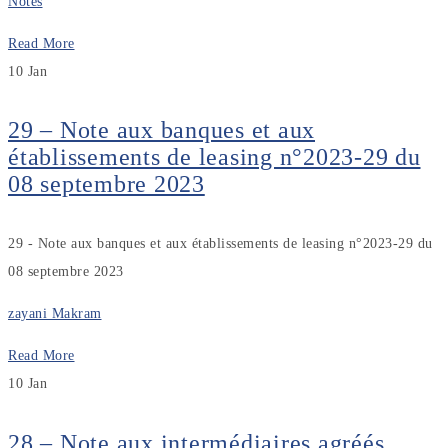
Notes
Read More
10
Jan
29 – Note aux banques et aux
établissements de leasing n°2023-29 du
08 septembre 2023
29 - Note aux banques et aux établissements de leasing n°2023-29 du
08 septembre 2023
zayani Makram
Read More
10
Jan
28 – Note aux intermédiaires agréés