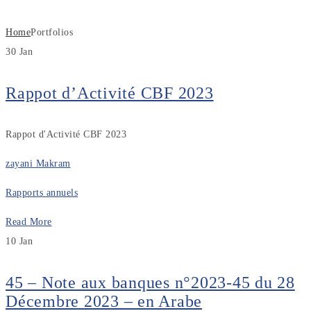
Home
Portfolios
30
Jan
Rappot d’Activité CBF 2023
Rappot d'Activité CBF 2023
zayani Makram
Rapports annuels
Read More
10
Jan
45 – Note aux banques n°2023-45 du 28
Décembre 2023 – en Arabe