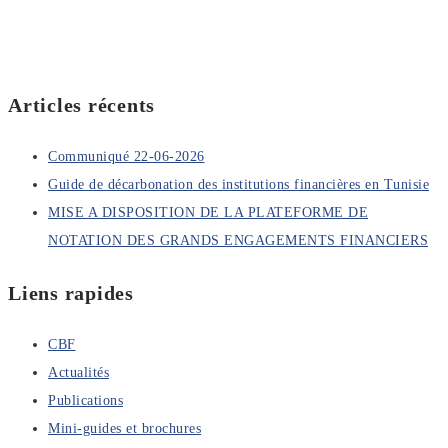
Articles récents
Communiqué 22-06-2026
Guide de décarbonation des institutions financières en Tunisie
MISE A DISPOSITION DE LA PLATEFORME DE
NOTATION DES GRANDS ENGAGEMENTS FINANCIERS
Liens rapides
CBF
Actualités
Publications
Mini-guides et brochures