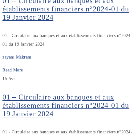
01 – Circulaire aux banques et aux
établissements financiers n°2024-01 du
19 Janvier 2024
01 - Circulaire aux banques et aux établissements financiers n°2024-
01 du 19 Janvier 2024
zayani Makram
Read More
15
Avr
01 – Circulaire aux banques et aux
établissements financiers n°2024-01 du
19 Janvier 2024
01 - Circulaire aux banques et aux établissements financiers n°2024-