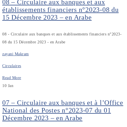
08 – Circulaire aux banques et aux
établissements financiers n°2023-08 du
15 Décembre 2023 – en Arabe
08 - Circulaire aux banques et aux établissements financiers n°2023-
08 du 15 Décembre 2023 - en Arabe
zayani Makram
Circulaires
Read More
10
Jan
07 – Circulaire aux banques et à l’Office
National des Postes n°2023-07 du 01
Décembre 2023 – en Arabe