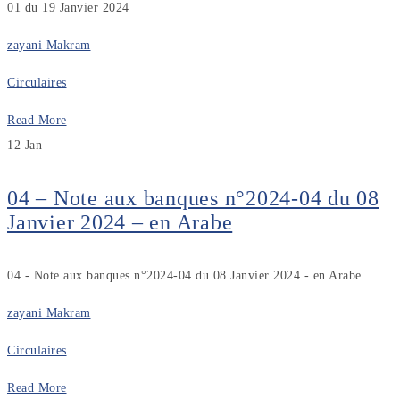
01 du 19 Janvier 2024
zayani Makram
Circulaires
Read More
12
Jan
04 – Note aux banques n°2024-04 du 08
Janvier 2024 – en Arabe
04 - Note aux banques n°2024-04 du 08 Janvier 2024 - en Arabe
zayani Makram
Circulaires
Read More