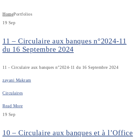
Home
Portfolios
19
Sep
11 – Circulaire aux banques n°2024-11
du 16 Septembre 2024
11 - Circulaire aux banques n°2024-11 du 16 Septembre 2024
zayani Makram
Circulaires
Read More
19
Sep
10 – Circulaire aux banques et à l’Office