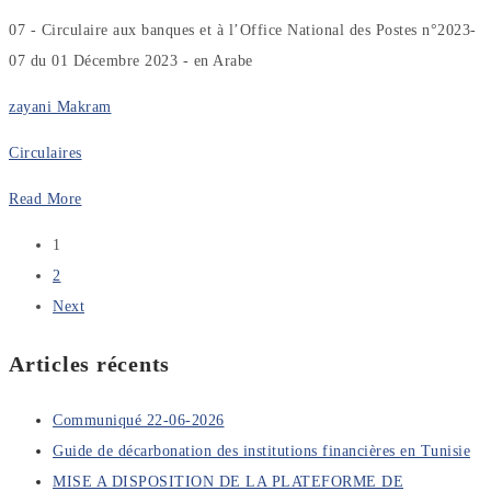
07 - Circulaire aux banques et à l’Office National des Postes n°2023-
07 du 01 Décembre 2023 - en Arabe
zayani Makram
Circulaires
Read More
1
2
Next
Articles récents
Communiqué 22-06-2026
Guide de décarbonation des institutions financières en Tunisie
MISE A DISPOSITION DE LA PLATEFORME DE