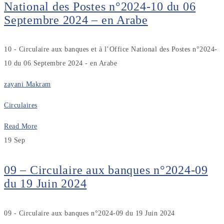
National des Postes n°2024-10 du 06
Septembre 2024 – en Arabe
10 - Circulaire aux banques et à l’Office National des Postes n°2024-
10 du 06 Septembre 2024 - en Arabe
zayani Makram
Circulaires
Read More
19
Sep
09 – Circulaire aux banques n°2024-09
du 19 Juin 2024
09 - Circulaire aux banques n°2024-09 du 19 Juin 2024