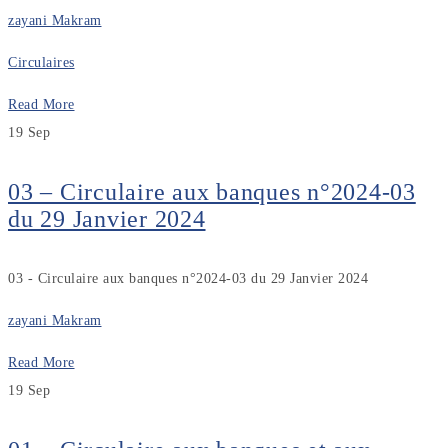
zayani Makram
Circulaires
Read More
19
Sep
03 – Circulaire aux banques n°2024-03
du 29 Janvier 2024
03 - Circulaire aux banques n°2024-03 du 29 Janvier 2024
zayani Makram
Read More
19
Sep