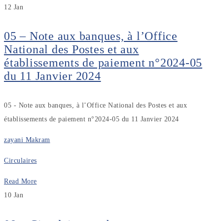
12
Jan
05 – Note aux banques, à l’Office
National des Postes et aux
établissements de paiement n°2024-05
du 11 Janvier 2024
05 - Note aux banques, à l’Office National des Postes et aux
établissements de paiement n°2024-05 du 11 Janvier 2024
zayani Makram
Circulaires
Read More
10
Jan