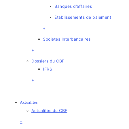
Banques d’affaires
Établissements de paiement
+
Sociétés Interbancaires
+
Dossiers du CBF
IFRS
+
+
Actualités
Actualités du CBF
+