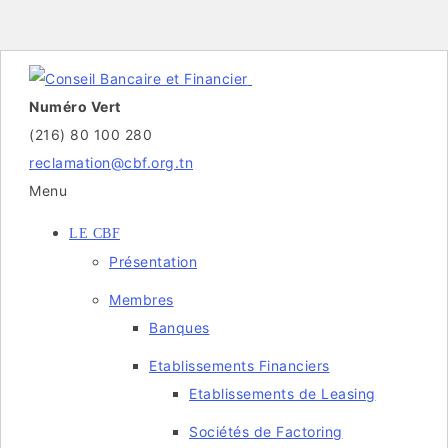
Numéro Vert
(216) 80 100 280
reclamation@cbf.org.tn
Menu
LE CBF
Présentation
Membres
Banques
Etablissements Financiers
Etablissements de Leasing
Sociétés de Factoring