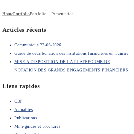
Home
Portfolio
Portfolio – Presentation
Articles récents
Communiqué 22-06-2026
Guide de décarbonation des institutions financières en Tunisie
MISE A DISPOSITION DE LA PLATEFORME DE
NOTATION DES GRANDS ENGAGEMENTS FINANCIERS
Liens rapides
CBF
Actualités
Publications
Mini-guides et brochures