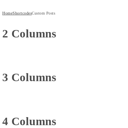
Home
Shortcodes
Custom Posts
2
Columns
3
Columns
4
Columns