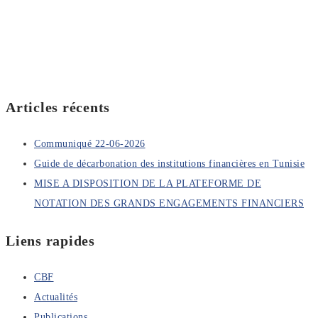
Articles récents
Communiqué 22-06-2026
Guide de décarbonation des institutions financières en Tunisie
MISE A DISPOSITION DE LA PLATEFORME DE
NOTATION DES GRANDS ENGAGEMENTS FINANCIERS
Liens rapides
CBF
Actualités
Publications