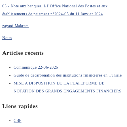
05 - Note aux banques, à l’Office National des Postes et aux
établissements de paiement n°2024-05 du 11 Janvier 2024
zayani Makram
Notes
Articles récents
Communiqué 22-06-2026
Guide de décarbonation des institutions financières en Tunisie
MISE A DISPOSITION DE LA PLATEFORME DE
NOTATION DES GRANDS ENGAGEMENTS FINANCIERS
Liens rapides
CBF