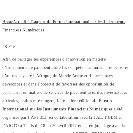
les Instruments Financiers Numériques
Home
Actualités
Rapport du Forum International sur les Instruments
Financiers Numériques
28
Fév
Afin de partager les expériences d’innovation en matière
d’instruments de paiement entre les compétences tunisiennes et celles
d’autres pays de l’Afrique, du Monde Arabe et d’autres pays
développés et dans l’objectif de favoriser des opportunités de
partenariat en matière de services de paiement avec des investisseurs
africains, arabes et étrangers, la première édition du
Forum
International sur les Instruments Financiers Numériques
a été
organisée par l’APTBEF en collaboration avec la TAE, l’UBM et
l’AICTO à Tunis du 18 au 20 avril 2017 et ce, en jumelage avec la