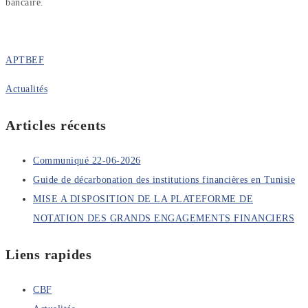
bancaire.
APTBEF
Actualités
Articles récents
Communiqué 22-06-2026
Guide de décarbonation des institutions financières en Tunisie
MISE A DISPOSITION DE LA PLATEFORME DE
NOTATION DES GRANDS ENGAGEMENTS FINANCIERS
Liens rapides
CBF