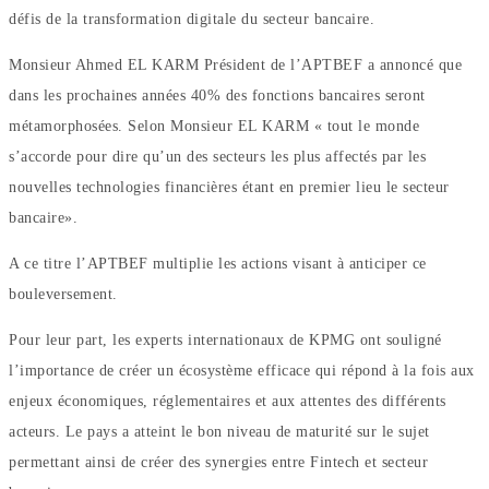
défis de la transformation digitale du secteur bancaire.
Monsieur Ahmed EL KARM Président de l’APTBEF a annoncé que
dans les prochaines années 40% des fonctions bancaires seront
métamorphosées. Selon Monsieur EL KARM « tout le monde
s’accorde pour dire qu’un des secteurs les plus affectés par les
nouvelles technologies financières étant en premier lieu le secteur
bancaire».
A ce titre l’APTBEF multiplie les actions visant à anticiper ce
bouleversement.
Pour leur part, les experts internationaux de KPMG ont souligné
l’importance de créer un écosystème efficace qui répond à la fois aux
enjeux économiques, réglementaires et aux attentes des différents
acteurs. Le pays a atteint le bon niveau de maturité sur le sujet
permettant ainsi de créer des synergies entre Fintech et secteur