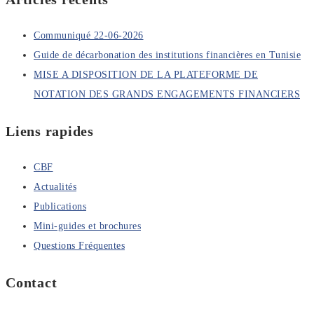
Communiqué 22-06-2026
Guide de décarbonation des institutions financières en Tunisie
MISE A DISPOSITION DE LA PLATEFORME DE
NOTATION DES GRANDS ENGAGEMENTS FINANCIERS
Liens rapides
CBF
Actualités
Publications
Mini-guides et brochures
Questions Fréquentes
Contact