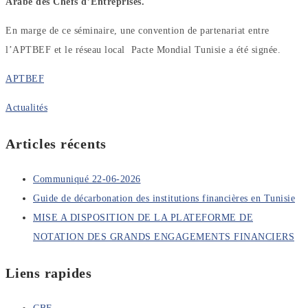
Arabe des Chefs d’Entreprises.
En marge de ce séminaire, une convention de partenariat entre
l’APTBEF et le réseau local Pacte Mondial Tunisie a été signée.
APTBEF
Actualités
Articles récents
Communiqué 22-06-2026
Guide de décarbonation des institutions financières en Tunisie
MISE A DISPOSITION DE LA PLATEFORME DE
NOTATION DES GRANDS ENGAGEMENTS FINANCIERS
Liens rapides