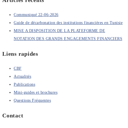
Communiqué 22-06-2026
Guide de décarbonation des institutions financières en Tunisie
MISE A DISPOSITION DE LA PLATEFORME DE
NOTATION DES GRANDS ENGAGEMENTS FINANCIERS
Liens rapides
CBF
Actualités
Publications
Mini-guides et brochures
Questions Fréquentes
Contact