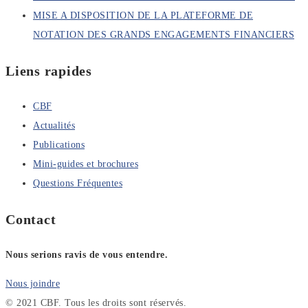
MISE A DISPOSITION DE LA PLATEFORME DE
NOTATION DES GRANDS ENGAGEMENTS FINANCIERS
Liens rapides
CBF
Actualités
Publications
Mini-guides et brochures
Questions Fréquentes
Contact
Nous serions ravis de vous entendre.
Nous joindre
© 2021 CBF. Tous les droits sont réservés.