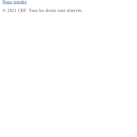
Nous joindre
© 2021 CBF. Tous les droits sont réservés.