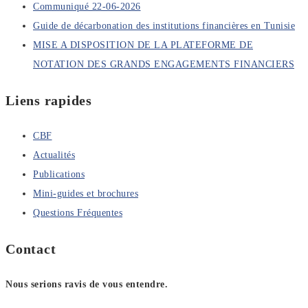
Communiqué 22-06-2026
Guide de décarbonation des institutions financières en Tunisie
MISE A DISPOSITION DE LA PLATEFORME DE
NOTATION DES GRANDS ENGAGEMENTS FINANCIERS
Liens rapides
CBF
Actualités
Publications
Mini-guides et brochures
Questions Fréquentes
Contact
Nous serions ravis de vous entendre.