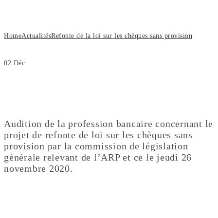
provision
Home
Actualités
Refonte de la loi sur les chèques sans provision
02
Déc
Audition de la profession bancaire concernant le
projet de refonte de loi sur les chèques sans
provision par la commission de législation
générale relevant de l’ARP et ce le jeudi 26
novembre 2020.