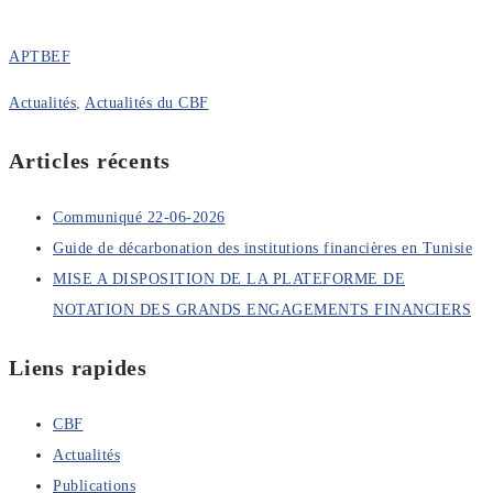
APTBEF
Actualités
,
Actualités du CBF
Articles récents
Communiqué 22-06-2026
Guide de décarbonation des institutions financières en Tunisie
MISE A DISPOSITION DE LA PLATEFORME DE
NOTATION DES GRANDS ENGAGEMENTS FINANCIERS
Liens rapides
CBF
Actualités
Publications