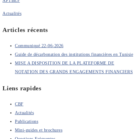
APTBEF
Actualités
Articles récents
Communiqué 22-06-2026
Guide de décarbonation des institutions financières en Tunisie
MISE A DISPOSITION DE LA PLATEFORME DE
NOTATION DES GRANDS ENGAGEMENTS FINANCIERS
Liens rapides
CBF
Actualités
Publications
Mini-guides et brochures
Questions Fréquentes