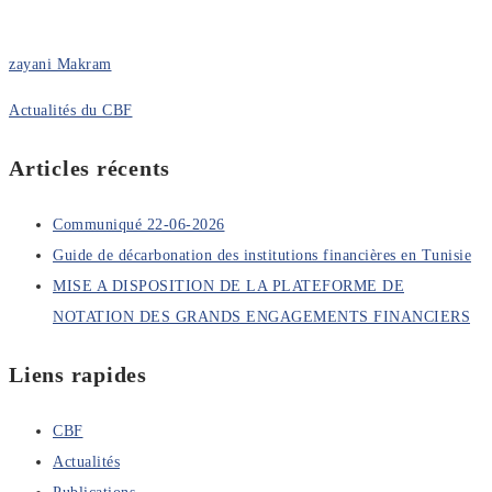
zayani Makram
Actualités du CBF
Articles récents
Communiqué 22-06-2026
Guide de décarbonation des institutions financières en Tunisie
MISE A DISPOSITION DE LA PLATEFORME DE
NOTATION DES GRANDS ENGAGEMENTS FINANCIERS
Liens rapides
CBF
Actualités