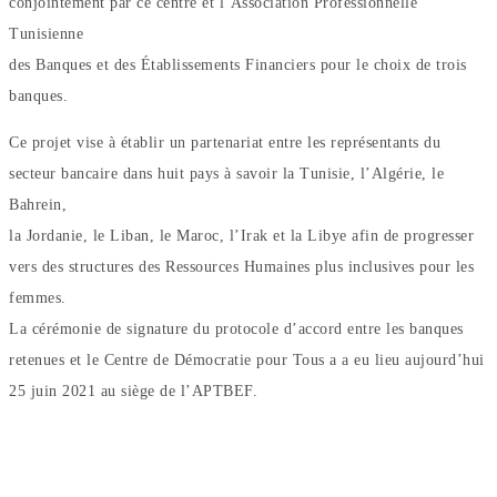
conjointement par ce centre et l’Association Professionnelle
Tunisienne
des Banques et des Établissements Financiers pour le choix de trois
banques.
Ce projet vise à établir un partenariat entre les représentants du
secteur bancaire dans huit pays à savoir la Tunisie, l’Algérie, le
Bahrein,
la Jordanie, le Liban, le Maroc, l’Irak et la Libye afin de progresser
vers des structures des Ressources Humaines plus inclusives pour les
femmes.
La cérémonie de signature du protocole d’accord entre les banques
retenues et le Centre de Démocratie pour Tous a a eu lieu aujourd’hui
25 juin 2021 au siège de l’APTBEF.