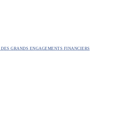
ON DES GRANDS ENGAGEMENTS FINANCIERS