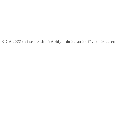
FRICA 2022 qui se tiendra à Abidjan du 22 au 24 février 2022 en