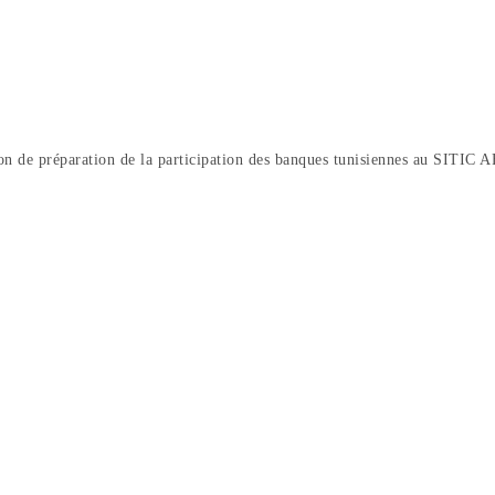
 de préparation de la participation des banques tunisiennes au SITIC A