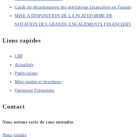
Guide de décarbonation des institutions financières en Tunisie
MISE A DISPOSITION DE LA PLATEFORME DE
NOTATION DES GRANDS ENGAGEMENTS FINANCIERS
Liens rapides
CBF
Actualités
Publications
Mini-guides et brochures
Questions Fréquentes
Contact
Nous serions ravis de vous entendre.
Nous joindre