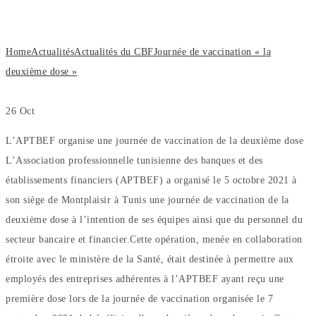
dose »
Home
Actualités
Actualités du CBF
Journée de vaccination « la
deuxième dose »
26
Oct
L’APTBEF organise une journée de vaccination de la deuxième dose
L’Association professionnelle tunisienne des banques et des
établissements financiers (APTBEF) a organisé le 5 octobre 2021 à
son siège de Montplaisir à Tunis une journée de vaccination de la
deuxième dose à l’intention de ses équipes ainsi que du personnel du
secteur bancaire et financier.Cette opération, menée en collaboration
étroite avec le ministère de la Santé, était destinée à permettre aux
employés des entreprises adhérentes à l’APTBEF ayant reçu une
première dose lors de la journée de vaccination organisée le 7