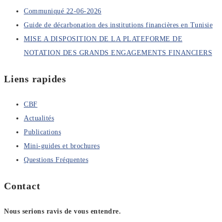
Communiqué 22-06-2026
Guide de décarbonation des institutions financières en Tunisie
MISE A DISPOSITION DE LA PLATEFORME DE
NOTATION DES GRANDS ENGAGEMENTS FINANCIERS
Liens rapides
CBF
Actualités
Publications
Mini-guides et brochures
Questions Fréquentes
Contact
Nous serions ravis de vous entendre.