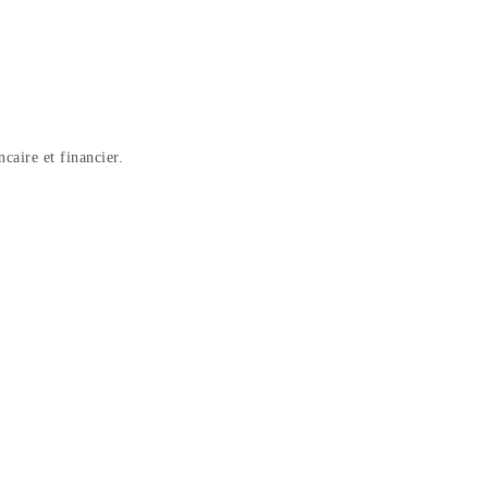
caire et financier.