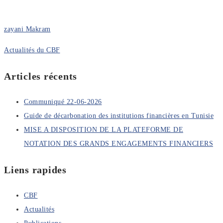
zayani Makram
Actualités du CBF
Articles récents
Communiqué 22-06-2026
Guide de décarbonation des institutions financières en Tunisie
MISE A DISPOSITION DE LA PLATEFORME DE
NOTATION DES GRANDS ENGAGEMENTS FINANCIERS
Liens rapides
CBF
Actualités