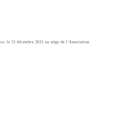
 le 15 décembre 2021 au siège de l’Association.