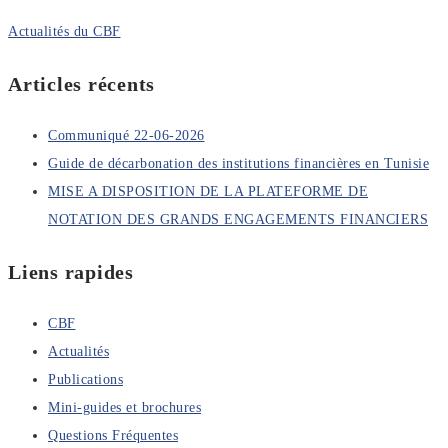
Actualités du CBF
Articles récents
Communiqué 22-06-2026
Guide de décarbonation des institutions financières en Tunisie
MISE A DISPOSITION DE LA PLATEFORME DE
NOTATION DES GRANDS ENGAGEMENTS FINANCIERS
Liens rapides
CBF
Actualités
Publications
Mini-guides et brochures
Questions Fréquentes