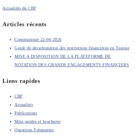
Actualités du CBF
Articles récents
Communiqué 22-06-2026
Guide de décarbonation des institutions financières en Tunisie
MISE A DISPOSITION DE LA PLATEFORME DE
NOTATION DES GRANDS ENGAGEMENTS FINANCIERS
Liens rapides
CBF
Actualités
Publications
Mini-guides et brochures
Questions Fréquentes