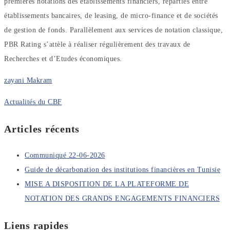
premières notations des établissements financiers, réparties entre
établissements bancaires, de leasing, de micro-finance et de sociétés
de gestion de fonds. Parallèlement aux services de notation classique,
PBR Rating s’attèle à réaliser régulièrement des travaux de
Recherches et d’Etudes économiques.
zayani Makram
Actualités du CBF
Articles récents
Communiqué 22-06-2026
Guide de décarbonation des institutions financières en Tunisie
MISE A DISPOSITION DE LA PLATEFORME DE
NOTATION DES GRANDS ENGAGEMENTS FINANCIERS
Liens rapides