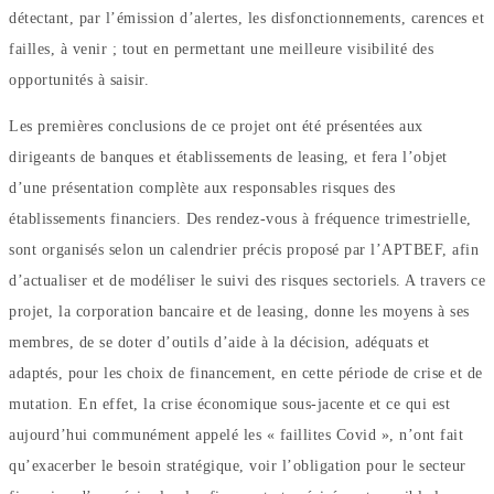
détectant, par l’émission d’alertes, les disfonctionnements, carences et
failles, à venir ; tout en permettant une meilleure visibilité des
opportunités à saisir.
Les premières conclusions de ce projet ont été présentées aux
dirigeants de banques et établissements de leasing, et fera l’objet
d’une présentation complète aux responsables risques des
établissements financiers. Des rendez-vous à fréquence trimestrielle,
sont organisés selon un calendrier précis proposé par l’APTBEF, afin
d’actualiser et de modéliser le suivi des risques sectoriels. A travers ce
projet, la corporation bancaire et de leasing, donne les moyens à ses
membres, de se doter d’outils d’aide à la décision, adéquats et
adaptés, pour les choix de financement, en cette période de crise et de
mutation. En effet, la crise économique sous-jacente et ce qui est
aujourd’hui communément appelé les « faillites Covid », n’ont fait
qu’exacerber le besoin stratégique, voir l’obligation pour le secteur