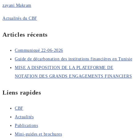
zayani Makram
Actualités du CBF
Articles récents
Communiqué 22-06-2026
Guide de décarbonation des institutions financières en Tunisie
MISE A DISPOSITION DE LA PLATEFORME DE
NOTATION DES GRANDS ENGAGEMENTS FINANCIERS
Liens rapides
CBF
Actualités
Publications
Mini-guides et brochures