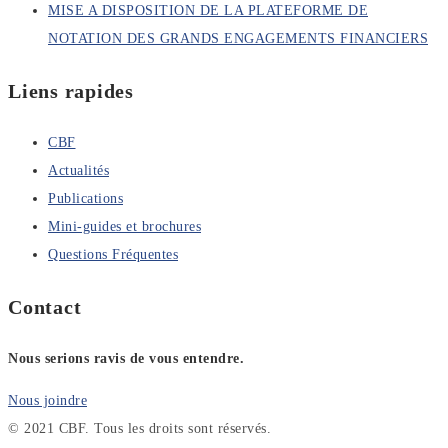
MISE A DISPOSITION DE LA PLATEFORME DE
NOTATION DES GRANDS ENGAGEMENTS FINANCIERS
Liens rapides
CBF
Actualités
Publications
Mini-guides et brochures
Questions Fréquentes
Contact
Nous serions ravis de vous entendre.
Nous joindre
© 2021 CBF. Tous les droits sont réservés.