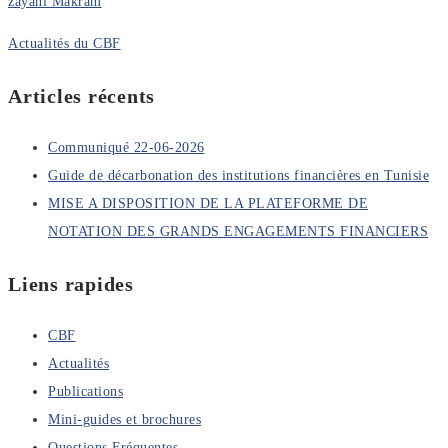
zayani Makram
Actualités du CBF
Articles récents
Communiqué 22-06-2026
Guide de décarbonation des institutions financières en Tunisie
MISE A DISPOSITION DE LA PLATEFORME DE
NOTATION DES GRANDS ENGAGEMENTS FINANCIERS
Liens rapides
CBF
Actualités
Publications
Mini-guides et brochures
Questions Fréquentes