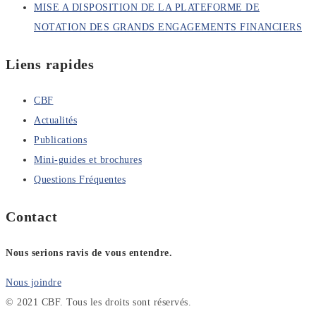
MISE A DISPOSITION DE LA PLATEFORME DE
NOTATION DES GRANDS ENGAGEMENTS FINANCIERS
Liens rapides
CBF
Actualités
Publications
Mini-guides et brochures
Questions Fréquentes
Contact
Nous serions ravis de vous entendre.
Nous joindre
© 2021 CBF. Tous les droits sont réservés.