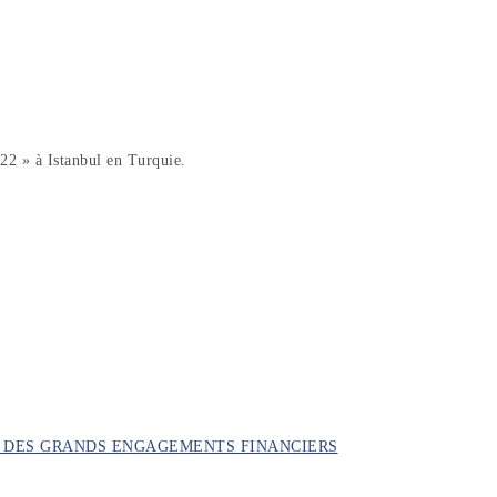
22 » à Istanbul en Turquie.
ON DES GRANDS ENGAGEMENTS FINANCIERS