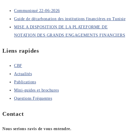
Communiqué 22-06-2026
Guide de décarbonation des institutions financières en Tunisie
MISE A DISPOSITION DE LA PLATEFORME DE
NOTATION DES GRANDS ENGAGEMENTS FINANCIERS
Liens rapides
CBF
Actualités
Publications
Mini-guides et brochures
Questions Fréquentes
Contact
Nous serions ravis de vous entendre.