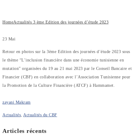
2023
Home
Actualités
3 ème Edition des journées d’étude 2023
23
Mai
Retour en photos sur la 3ème Edition des journées d’étude 2023 sous
le thème “L’inclusion financière dans une économie tunisienne en
mutation” organisées du 19 au 21 mai 2023 par le Conseil Bancaire et
Financier (CBF) en collaboration avec l’Association Tunisienne pour
la Promotion de la Culture Financière (ATCF) à Hammamet.
zayani Makram
Actualités
,
Actualités du CBF
Articles récents