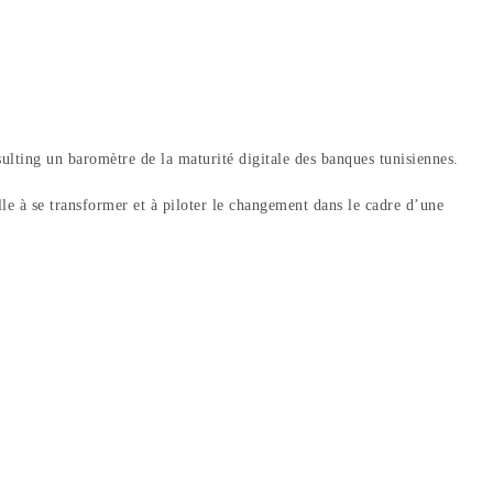
sulting un baromètre de la maturité digitale des banques tunisiennes.
e à se transformer et à piloter le changement dans le cadre d’une