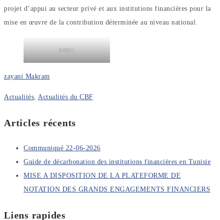
projet d’appui au secteur privé et aux institutions financières pour la
mise en œuvre de la contribution déterminée au niveau national.
smart
zayani Makram
Actualités
,
Actualités du CBF
Articles récents
Communiqué 22-06-2026
Guide de décarbonation des institutions financières en Tunisie
MISE A DISPOSITION DE LA PLATEFORME DE
NOTATION DES GRANDS ENGAGEMENTS FINANCIERS
Liens rapides