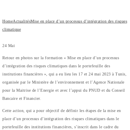
d’intégration des risques climatique
Home
Actualités
Mise en place d’un processus d’intégration des risques
climatique
24
Mai
Retour en photos sur la formation « Mise en place d’un processus
d’intégration des risques climatiques dans le portefeuille des
institutions financières », qui a eu lieu les 17 et 24 mai 2023 à Tunis,
organisée par le Ministère de l’environnement et l’Agence Nationale
pour la Maitrise de l’Energie et avec l’appui du PNUD et du Conseil
Bancaire et Financier.
Cette action, qui a pour objectif de définir les étapes de la mise en
place d’un processus d’intégration des risques climatiques dans le
portefeuille des institutions financières, s’inscrit dans le cadre du