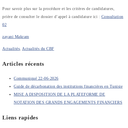
Pour savoir plus sur la procédure et les critères de candidatures,
prière de consulter le dossier d’appel à candidature ici :
Consultation
02
zayani Makram
Actualités
,
Actualités du CBF
Articles récents
Communiqué 22-06-2026
Guide de décarbonation des institutions financières en Tunisie
MISE A DISPOSITION DE LA PLATEFORME DE
NOTATION DES GRANDS ENGAGEMENTS FINANCIERS
Liens rapides