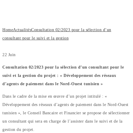
d’un consultant pour le suivi et la
gestion
Home
Actualités
Consultation 02/2023 pour la sélection d’un
consultant pour le suivi et la gestion
22
Juin
Consultation 02/2023 pour la sélection d’un consultant pour le
suivi et la gestion du projet : « Développement des réseaux
d’agents de paiement dans le Nord-Ouest tunisien »
Dans le cadre de la mise en œuvre d’un projet intitulé : «
Développement des réseaux d’agents de paiement dans le Nord-Ouest
tunisien », le Conseil Bancaire et Financier se propose de sélectionner
un consultant qui sera en charge de l’assister dans le suivi et de la
gestion du projet.