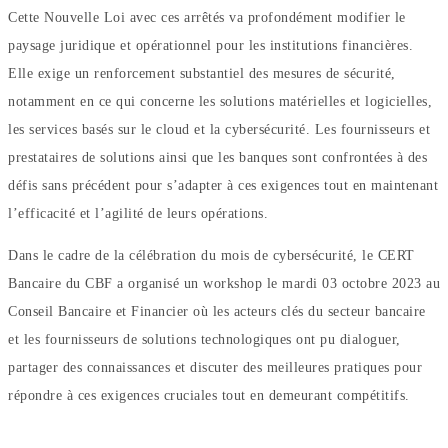
Cette Nouvelle Loi avec ces arrêtés va profondément modifier le
paysage juridique et opérationnel pour les institutions financières.
Elle exige un renforcement substantiel des mesures de sécurité,
notamment en ce qui concerne les solutions matérielles et logicielles,
les services basés sur le cloud et la cybersécurité. Les fournisseurs et
prestataires de solutions ainsi que les banques sont confrontées à des
défis sans précédent pour s’adapter à ces exigences tout en maintenant
l’efficacité et l’agilité de leurs opérations.
Dans le cadre de la célébration du mois de cybersécurité, le CERT
Bancaire du CBF a organisé un workshop le mardi 03 octobre 2023 au
Conseil Bancaire et Financier où les acteurs clés du secteur bancaire
et les fournisseurs de solutions technologiques ont pu dialoguer,
partager des connaissances et discuter des meilleures pratiques pour
répondre à ces exigences cruciales tout en demeurant compétitifs.