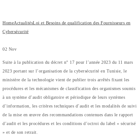
Fournisseurs en Cybersécurité
Home
Actualités
Loi et Besoins de qualification des Fournisseurs en
Cybersécurité
02
Nov
Suite à la publication du décret n° 17 pour l’année 2023 du 11 mars
2023 portant sur l’organisation de la cybersécurité en Tunisie, le
ministère de la technologie vient de publier trois arrêtés fixant les
procédures et les mécanismes de classification des organismes soumis
à un système d’audit obligatoire et périodique de leurs systèmes
d’information, les critères techniques d’audit et les modalités de suivi
de la mise en œuvre des recommandations contenues dans le rapport
d’audit et les procédures et les conditions d’octroi du label « sécurisé
» et de son retrait.