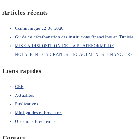
Articles récents
Communiqué 22-06-2026
Guide de décarbonation des institutions financières en Tunisie
MISE A DISPOSITION DE LA PLATEFORME DE
NOTATION DES GRANDS ENGAGEMENTS FINANCIERS
Liens rapides
CBF
Actualités
Publications
Mini-guides et brochures
Questions Fréquentes
Contact