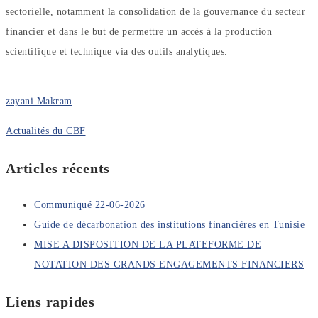
sectorielle, notamment la consolidation de la gouvernance du secteur
financier et dans le but de permettre un accès à la production
scientifique et technique via des outils analytiques.
zayani Makram
Actualités du CBF
Articles récents
Communiqué 22-06-2026
Guide de décarbonation des institutions financières en Tunisie
MISE A DISPOSITION DE LA PLATEFORME DE
NOTATION DES GRANDS ENGAGEMENTS FINANCIERS
Liens rapides