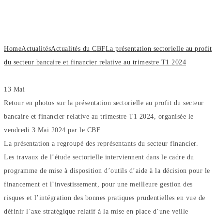
secteur bancaire et financier relative
au trimestre T1 2024
Home
Actualités
Actualités du CBF
La présentation sectorielle au profit
du secteur bancaire et financier relative au trimestre T1 2024
13
Mai
Retour en photos sur la présentation sectorielle au profit du secteur
bancaire et financier relative au trimestre T1 2024, organisée le
vendredi 3 Mai 2024 par le CBF.
La présentation a regroupé des représentants du secteur financier.
Les travaux de l’étude sectorielle interviennent dans le cadre du
programme de mise à disposition d’outils d’aide à la décision pour le
financement et l’investissement, pour une meilleure gestion des
risques et l’intégration des bonnes pratiques prudentielles en vue de
définir l’axe stratégique relatif à la mise en place d’une veille